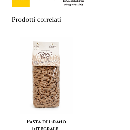
Prodotti correlati
Pasta di Grano
Integrale -