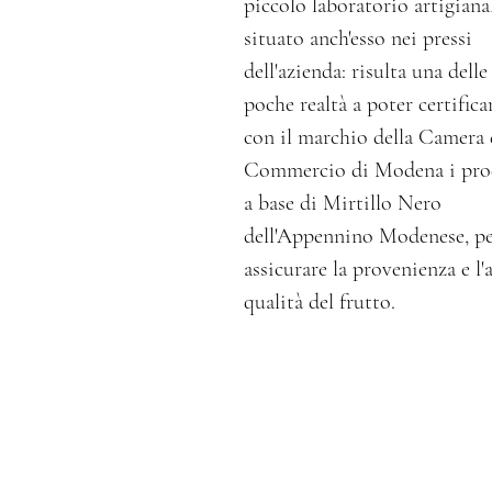
piccolo laboratorio artigiana
situato anch'esso nei pressi
dell'azienda: risulta una delle
poche realtà a poter certifica
con il marchio della Camera 
Commercio di Modena i pro
a base di Mirtillo Nero
dell'Appennino Modenese, p
assicurare la provenienza e l'a
qualità del frutto.