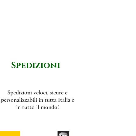
Spedizioni
Spedizioni veloci, sicure e
personalizzabili in tutta Italia e
in tutto il mondo!