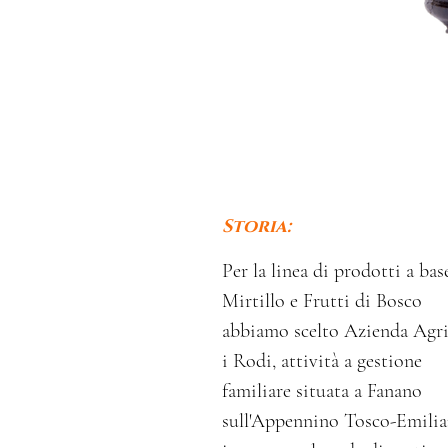
Storia:
Per la linea di prodotti a bas
Mirtillo e Frutti di Bosco
abbiamo scelto Azienda Agri
i Rodi, attività a gestione
familiare situata a Fanano
sull'Appennino Tosco-Emili