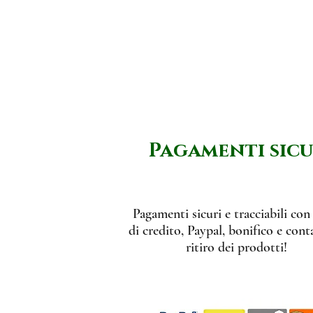
Pagamenti sicu
Pagamenti sicuri e tracciabili con
di credito, Paypal, bonifico e conta
ritiro dei prodotti!