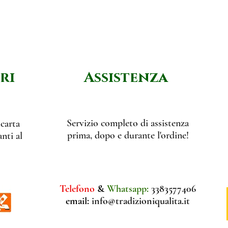
ri
Assistenza
Servizio completo di assistenza
 carta
prima, dopo e durante l'ordine!
nti al
Telefono
&
Whatsapp:
3383577406
email:
info@tradizioniqualita.it