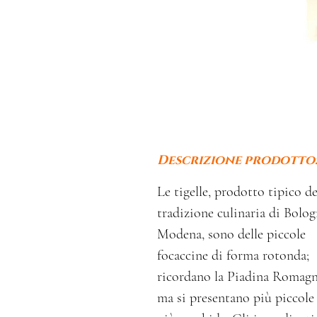
Descrizione prodotto
Le tigelle, prodotto tipico de
tradizione culinaria di Bolog
Modena, sono delle piccole
focaccine di forma rotonda;
ricordano la Piadina Romagn
ma si presentano più piccole 