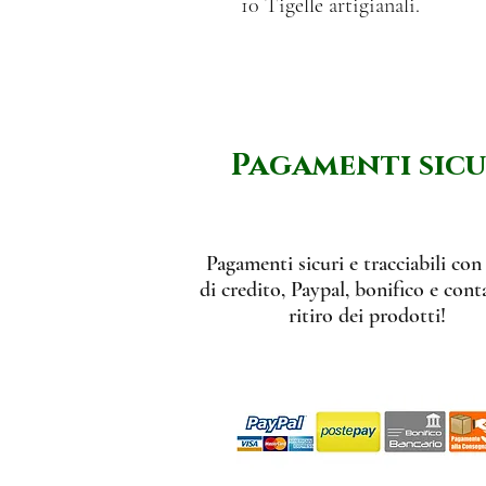
10 Tigelle artigianali.
Pagamenti sicu
Pagamenti sicuri e tracciabili con
di credito, Paypal, bonifico e conta
ritiro dei prodotti!