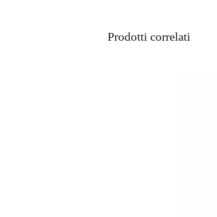
Prodotti correlati