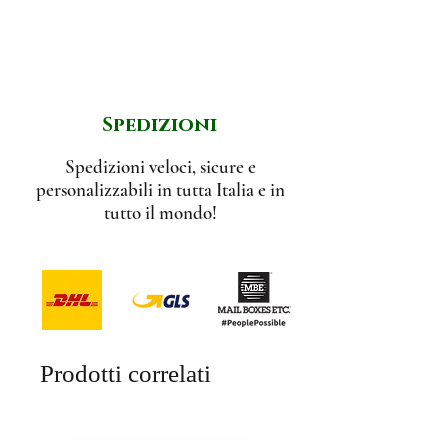
g
Spedizioni
Spedizioni veloci, sicure e
personalizzabili in tutta Italia e in
tutto il mondo!
Prodotti correlati