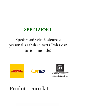
scelta perfetta.
Spedizioni
Spedizioni veloci, sicure e
personalizzabili in tutta Italia e in
tutto il mondo!
Prodotti correlati