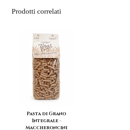
Prodotti correlati
Pasta di Grano
Integrale -
Maccheroncini