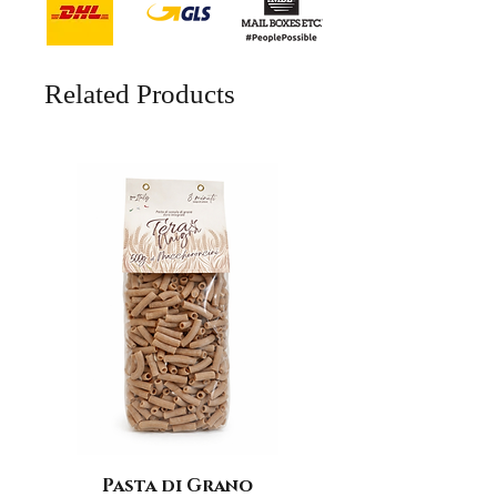
Related Products
Pasta di Grano