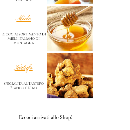
Fruttate
Miele
Ricco assortimento di
Miele Italiano di
Montagna
Tartufo
Specialità al Tartufo
Bianco e Nero
Eccoci arrivati allo Shop!