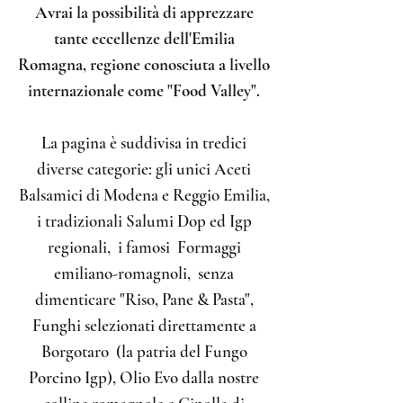
Avrai la possibilità di apprezzare
tante eccellenze dell'Emilia
Romagna, regione conosciuta a livello
internazionale come "Food Valley".
La pagina è suddivisa in tredici
diverse categorie:
gli unici Aceti
Balsamici di Modena e Reggio Emilia,
i tradizionali Salumi Dop ed Igp
regionali, i famosi Formaggi
emiliano-romagnoli, senza
dimenticare "Riso, Pane & Pasta",
Funghi selezionati direttamente a
Borgotaro (la patria del Fungo
Porcino Igp), Olio Evo dalla nostre