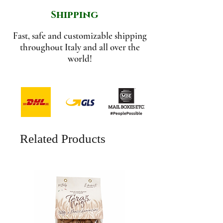
Shipping
Fast, safe and customizable shipping
throughout Italy and all over the
world!
Related Products