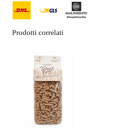
Prodotti correlati