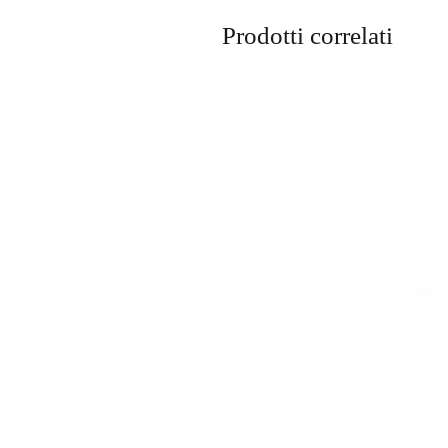
Prodotti correlati