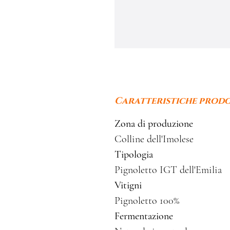
Caratteristiche prod
Zona di produzione
Colline dell'Imolese
Tipologia
Pignoletto IGT dell'Emilia
Vitigni
Pignoletto 100%
Fermentazione