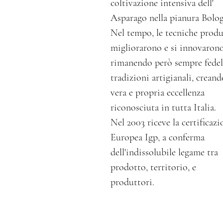
coltivazione intensiva dell'
Asparago nella pianura Bolog
Nel tempo, le tecniche produ
migliorarono e si innovarono
rimanendo però sempre fedel
tradizioni artigianali, crean
vera e propria eccellenza
riconosciuta in tutta Italia.
Nel 2003 riceve la certificazi
Europea Igp, a conferma
dell'indissolubile legame tra
prodotto, territorio, e
produttori.