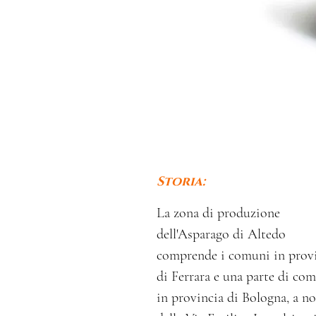
Storia:
La zona di produzione
dell'Asparago di Altedo
comprende i comuni in prov
di Ferrara e una parte di co
in provincia di Bologna, a n