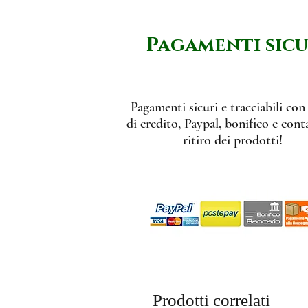
Pagamenti sicu
Pagamenti sicuri e tracciabili con
di credito, Paypal, bonifico e conta
ritiro dei prodotti!
Prodotti correlati